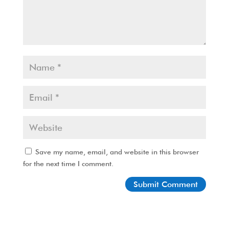
Save my name, email, and website in this browser
for the next time I comment.
Submit Comment