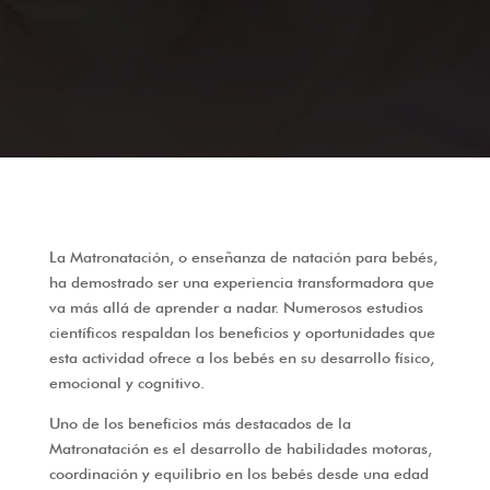
La Matronatación, o enseñanza de natación para bebés,
ha demostrado ser una experiencia transformadora que
va más allá de aprender a nadar. Numerosos estudios
científicos respaldan los beneficios y oportunidades que
esta actividad ofrece a los bebés en su desarrollo físico,
emocional y cognitivo.
Uno de los beneficios más destacados de la
Matronatación es el desarrollo de habilidades motoras,
coordinación y equilibrio en los bebés desde una edad