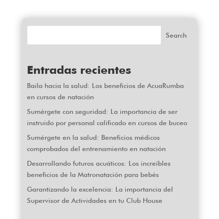
Search
Entradas recientes
Baila hacia la salud: Los beneficios de AcuaRumba
en cursos de natación
Sumérgete con seguridad: La importancia de ser
instruido por personal calificado en cursos de buceo
Sumérgete en la salud: Beneficios médicos
comprobados del entrenamiento en natación
Desarrollando futuros acuáticos: Los increíbles
beneficios de la Matronatación para bebés
Garantizando la excelencia: La importancia del
Supervisor de Actividades en tu Club House