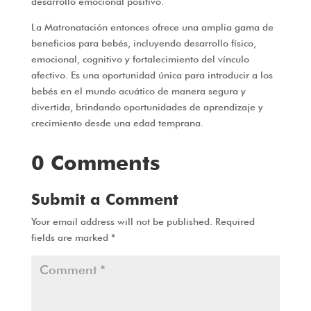
desarrollo emocional positivo.
La Matronatación entonces ofrece una amplia gama de
beneficios para bebés, incluyendo desarrollo físico,
emocional, cognitivo y fortalecimiento del vínculo
afectivo. Es una oportunidad única para introducir a los
bebés en el mundo acuático de manera segura y
divertida, brindando oportunidades de aprendizaje y
crecimiento desde una edad temprana.
0 Comments
Submit a Comment
Your email address will not be published.
Required
fields are marked
*