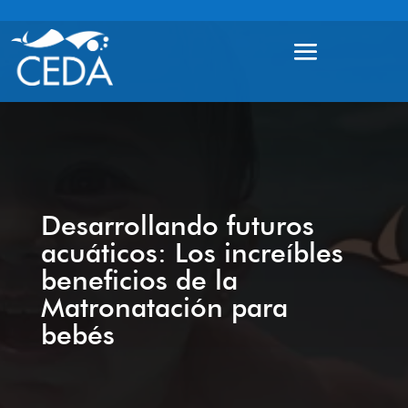
Desarrollando futuros
acuáticos: Los increíbles
beneficios de la
Matronatación para
bebés