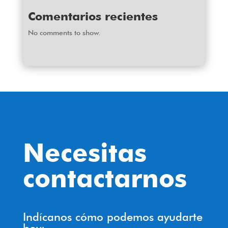
Comentarios recientes
No comments to show.
Necesitas
contactarnos
Indícanos cómo podemos ayudarte
hoy: