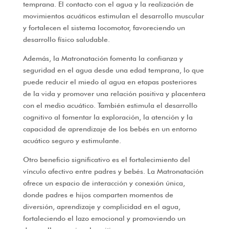
temprana. El contacto con el agua y la realización de
movimientos acuáticos estimulan el desarrollo muscular
y fortalecen el sistema locomotor, favoreciendo un
desarrollo físico saludable.
Además, la Matronatación fomenta la confianza y
seguridad en el agua desde una edad temprana, lo que
puede reducir el miedo al agua en etapas posteriores
de la vida y promover una relación positiva y placentera
con el medio acuático. También estimula el desarrollo
cognitivo al fomentar la exploración, la atención y la
capacidad de aprendizaje de los bebés en un entorno
acuático seguro y estimulante.
Otro beneficio significativo es el fortalecimiento del
vínculo afectivo entre padres y bebés. La Matronatación
ofrece un espacio de interacción y conexión única,
donde padres e hijos comparten momentos de
diversión, aprendizaje y complicidad en el agua,
fortaleciendo el lazo emocional y promoviendo un